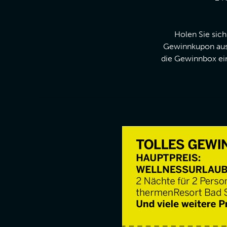
Holen Sie sich
Gewinnkupon ausfu
die Gewinnbox ei