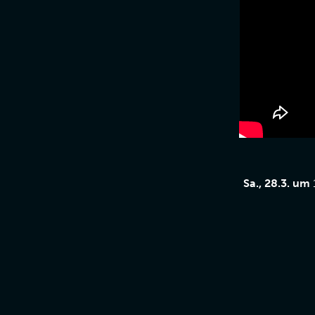
Sa., 28.3. um