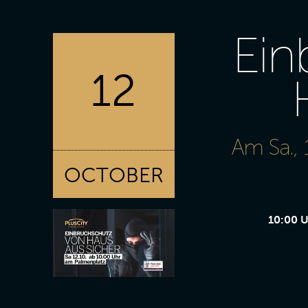
Ein
12
Am Sa.,
OCTOBER
10:00 